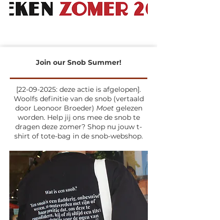
Join our Snob Summer!
[22-09-2025: deze actie is afgelopen].
Woolfs definitie van de snob (vertaald
door Leonoor Broeder)
Moet
gelezen
worden. Help jij ons mee de snob te
dragen deze zomer? Shop nu jouw t-
shirt of tote-bag in de snob-webshop.