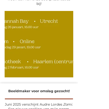
bij!
Beeldmaker voor omslag gezocht!
Juni 2025 verschijnt Audre Lordes
Zami.