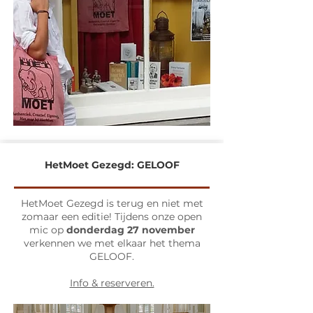
HetMoet Gezegd: GELOOF
HetMoet Gezegd is terug en niet met
zomaar een editie! Tijdens onze open
mic op
donderdag 27 november
verkennen we met elkaar het thema
GELOOF.
Info & reserveren.