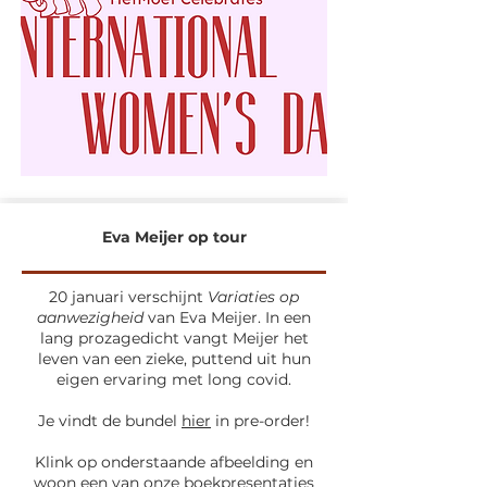
Eva Meijer op tour
20 januari verschijnt
Variaties op
aanwezigheid
van Eva Meijer. In een
lang prozagedicht vangt Meijer het
leven van een zieke, puttend uit hun
eigen ervaring met long covid.
Je vindt de bundel
hier
in pre-order!
Klink op onderstaande afbeelding en
woon een van onze boekpresentaties