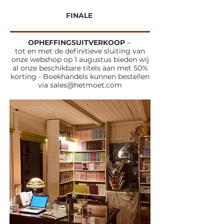
FINALE
OPHEFFINGSUITVERKOOP
–
tot en met de definitieve sluiting van
onze webshop op 1 augustus bieden wij
al onze beschikbare titels aan met 50%
korting - Boekhandels kunnen bestellen
via
sales@hetmoet.com