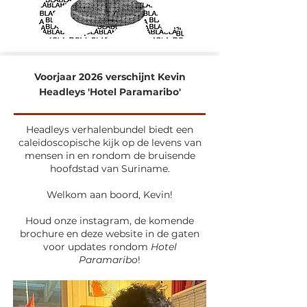
Voorjaar 2026 verschijnt Kevin
Headleys '
Hotel Paramaribo'
Headleys verhalenbundel biedt een
caleidoscopische kijk op de levens van
mensen in en rondom de bruisende
hoofdstad van Suriname.
Welkom aan boord, Kevin!
Houd onze instagram, de komende
brochure en deze website in de gaten
voor updates rondom
Hotel
Paramaribo
!