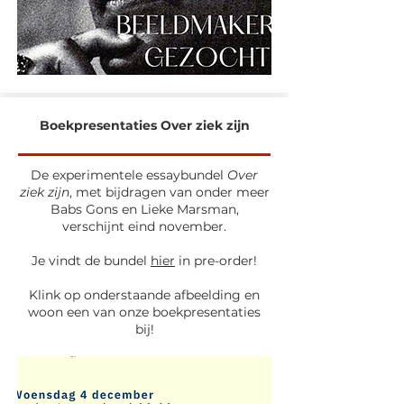
Boekpresentaties Over ziek zijn
De experimentele essaybundel
Over
ziek zijn
, met bijdragen van onder meer
Babs Gons en Lieke Marsman,
verschijnt eind november.​
Je vindt de bundel
hier
in pre-order!
Klink op onderstaande afbeelding en
woon een van onze boekpresentaties
bij!