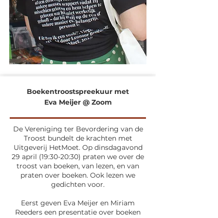
Boekentroostspreekuur met
Eva Meijer @ Zoom
De Vereniging ter Bevordering van de
Troost bundelt de krachten met
Uitgeverij HetMoet. Op dinsdagavond
29 april (19:30-20:30) praten we over de
troost van boeken, van lezen, en van
praten over boeken. Ook lezen we
gedichten voor.
Eerst geven Eva Meijer en Miriam
Reeders een presentatie over boeken