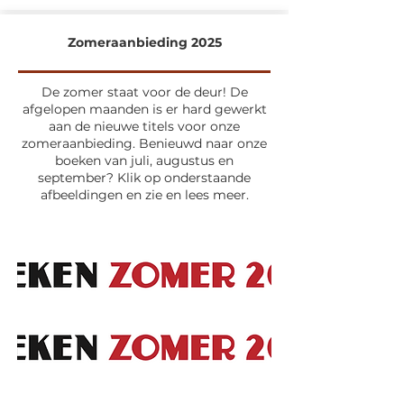
Zomeraanbieding 2025
De zomer staat voor de deur! De
afgelopen maanden is er hard gewerkt
aan de nieuwe titels voor onze
zomeraanbieding. Benieuwd naar onze
boeken van juli, augustus en
september? Klik op onderstaande
afbeeldingen en zie en lees meer.