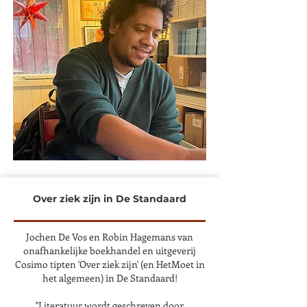
Over ziek zijn in De Standaard
Jochen De Vos en Robin Hagemans van
onafhankelijke boekhandel en uitgeverij
Cosimo tipten 'Over ziek zijn' (en HetMoet in
het algemeen) in De Standaard!
"Literatuur wordt geschreven door