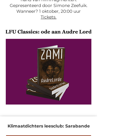
Gepresenteerd door Simone Zeefuik.
Wanneer? 1 oktober, 20:00 uur
Tickets.
Klimaatdichters leesclub: Sarabande