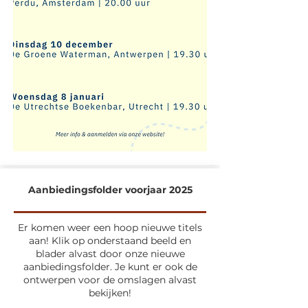
Aanbiedingsfolder voorjaar 2025
Er komen weer een hoop nieuwe titels
aan! Klik op onderstaand beeld en
blader alvast door onze nieuwe
aanbiedingsfolder. Je kunt er ook de
ontwerpen voor de omslagen alvast
bekijken!