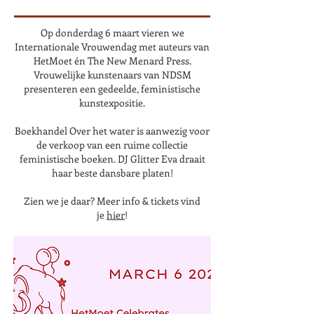
Op donderdag 6 maart vieren we
Internationale Vrouwendag met auteurs van
HetMoet én The New Menard Press.
Vrouwelijke kunstenaars van NDSM
presenteren een gedeelde, feministische
kunstexpositie.
Boekhandel Over het water is aanwezig voor
de verkoop van een ruime collectie
feministische boeken. DJ Glitter Eva draait
haar beste dansbare platen!
Zien we je daar? Meer info & tickets vind
je
hier
!​