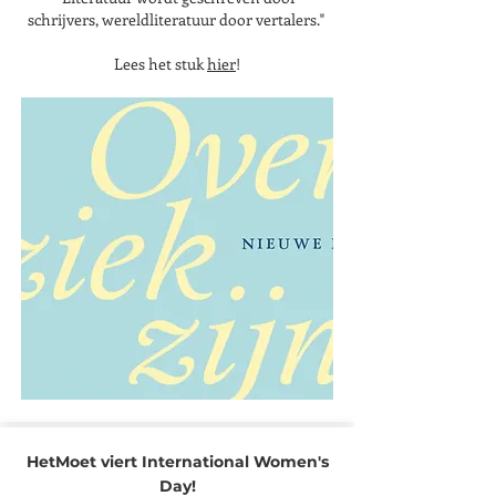
schrijvers, wereldliteratuur door vertalers."
Lees het stuk
hier
!​
HetMoet viert International Women's
Day!