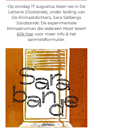
Op zondag 17 augustus lezen we in De
Letterie (Oostende), onder leiding van
De Klimaatdichters, Sara Sølbergs
Sarabande
. De experimentele
klimaatroman die iedereen
Moet
lezen!
Klik hier
voor meer info & het
aanmeldformulier.