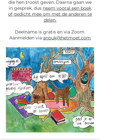
die hen troost geven. Daarna gaan we
in gesprek, dus
neem vooral een boek
of gedicht mee om met de anderen te
delen.
Deelname is gratis en via Zoom.
Aanmelden via
anouk@hetmoet.com