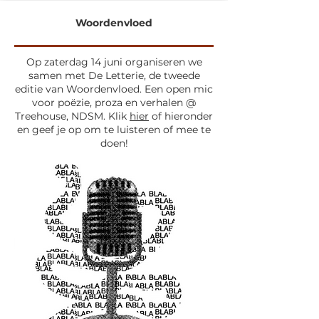
Woordenvloed
Op zaterdag 14 juni organiseren we
samen met De Letterie, de tweede
editie van Woordenvloed. Een open mic
voor poëzie, proza en verhalen @
Treehouse, NDSM. Klik
hier
of hieronder
en geef je op om te luisteren of mee te
doen!