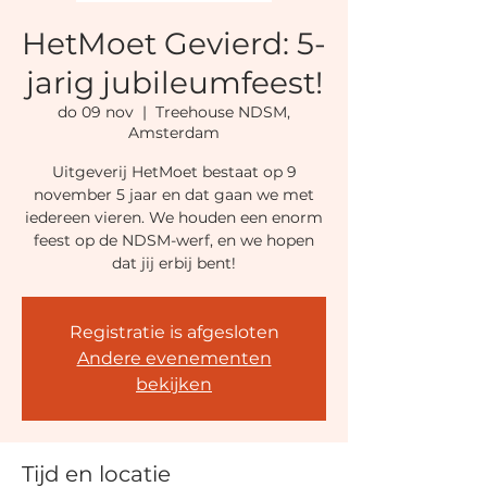
HetMoet Gevierd: 5-
jarig jubileumfeest!
do 09 nov
  |  
Treehouse NDSM,
Amsterdam
Uitgeverij HetMoet bestaat op 9
november 5 jaar en dat gaan we met
iedereen vieren. We houden een enorm
feest op de NDSM-werf, en we hopen
dat jij erbij bent!
Registratie is afgesloten
Andere evenementen
bekijken
Tijd en locatie