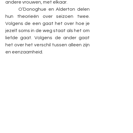
andere vrouwen, met elkaar. 
	O’Donoghue en Alderton delen 
hun theorieën over seizoen twee. 
Volgens de een gaat het over hoe je 
jezelf soms in de weg staat als het om 
liefde gaat. Volgens de ander gaat 
het over het verschil tussen alleen zijn 
en eenzaamheid.