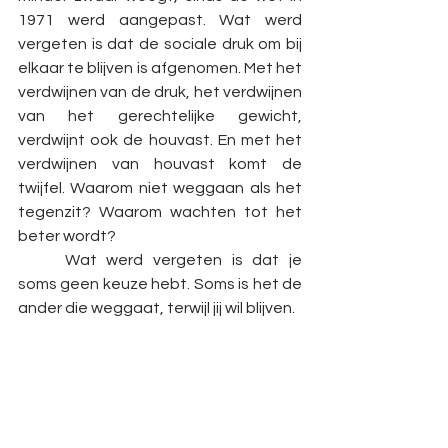
1971 werd aangepast. Wat werd 
vergeten is dat de sociale druk om bij 
elkaar te blijven is afgenomen. Met het 
verdwijnen van de druk, het verdwijnen 
van het gerechtelijke gewicht, 
verdwijnt ook de houvast. En met het 
verdwijnen van houvast komt de 
twijfel. Waarom niet weggaan als het 
tegenzit? Waarom wachten tot het 
beter wordt? 
	Wat werd vergeten is dat je 
soms geen keuze hebt. Soms is het de 
ander die weggaat, terwijl jij wil blijven.