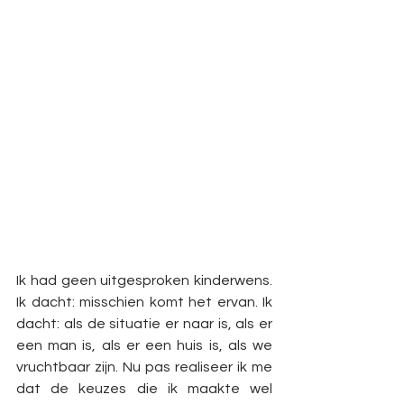
Ik had geen uitgesproken kinderwens. 
Ik dacht: misschien komt het ervan. Ik 
dacht: als de situatie er naar is, als er 
een man is, als er een huis is, als we 
vruchtbaar zijn. Nu pas realiseer ik me 
dat de keuzes die ik maakte wel 