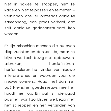
niet in hokjes te stoppen, niet te 
kaderen, niet te passen en te meten – 
verbinden ons; er ontstaat opnieuw 
samenhang, een groot verhaal, dat 
zelf opnieuw gedeconstrueerd kan 
worden.
Er zijn misschien mensen die nu even 
diep zuchten en denken: ‘Ja, maar zo 
blijven we toch bezig met opbouwen, 
afbreken, herdefiniëren, 
herformuleren, het vinden van nieuwe 
interpretaties en woorden voor die 
nieuwe vormen… Houdt het dan niet 
op?’ Hier is het goede nieuws: nee, het 
houdt niet op. En dat is inderdaad 
positief, want zo blijven we bezig met 
het scheppen en het verbinden van 