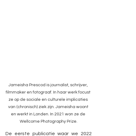
Jameisha Prescod is journalist, schrijver, 
filmmaker en fotograaf. In haar werk focust 
ze op de sociale en culturele implicaties 
van (chronisch) ziek zijn. Jameisha woont 
en werkt in Londen. In 2021 won ze de 
Wellcome Photography Prize.
De eerste publicatie waar we 2022 