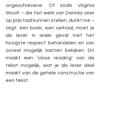
ongeschrevene. Of zoals Virginia 
Woolf – die het werk van Derrida zeer 
op prijs had kunnen stellen, dunkt me – 
zegt: een boek, een verhaal, moet je 
als lezer in ieder geval met het 
hoogste respect behandelen en van 
zoveel mogelijk kanten bekijken. Dit 
maakt een ‘close reading’ van de 
tekst mogelijk, wat je als lezer deel 
maakt van de gehele constructie van 
een tekst.