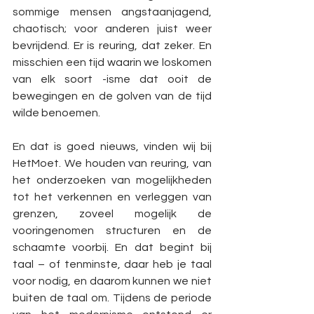
sommige mensen angstaanjagend, 
chaotisch; voor anderen juist weer 
bevrijdend. Er is reuring, dat zeker. En 
misschien een tijd waarin we loskomen 
van elk soort -isme dat ooit de 
bewegingen en de golven van de tijd 
wilde benoemen.
En dat is goed nieuws, vinden wij bij 
HetMoet. We houden van reuring, van 
het onderzoeken van mogelijkheden 
tot het verkennen en verleggen van 
grenzen, zoveel mogelijk de 
vooringenomen structuren en de 
schaamte voorbij. En dat begint bij 
taal – of tenminste, daar heb je taal 
voor nodig, en daarom kunnen we niet 
buiten de taal om. Tijdens de periode 