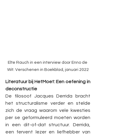
Elte Rauch in een interview door Enno de 
Wit. Verschenen in Boekblad, januari 2022
Literatuur bij HetMoet: Een oefening in 
deconstructie
De filosoof Jacques Derrida bracht 
het structuralisme verder en stelde 
zich de vraag waarom vele kwesties 
per se geformuleerd moeten worden 
in een dit-of-dat structuur. Derrida, 
een fervent lezer en liefhebber van 