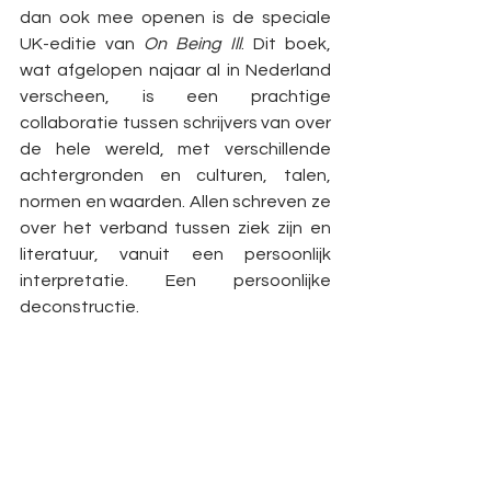
dan ook mee openen is de speciale 
UK-editie van 
On Being Ill
. Dit boek, 
wat afgelopen najaar al in Nederland 
verscheen, is een prachtige 
collaboratie tussen schrijvers van over 
de hele wereld, met verschillende 
achtergronden en culturen, talen, 
normen en waarden. Allen schreven ze 
over het verband tussen ziek zijn en 
literatuur, vanuit een persoonlijk 
interpretatie. Een persoonlijke 
deconstructie.