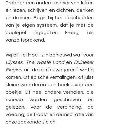
Probeer een andere manier van kijken 
en lezen, schrijven en dichten, denken 
en dromen. Begin bij het opschudden 
van je eigen systeem, dat je met de 
paplepel ingegoten kreeg, als 
vanzelfsprekend.
Wij bij HetMoet zijn benieuwd wat voor 
Ulysses
, 
The Waste Land
 en 
Duineser 
Elegien
 uit deze nieuwe jaren twintig 
komen. Of epische vertalingen, of juist 
kleine woorden in een hoekje van een 
boekje. Of heel andere verhalen, die 
moeten 
worden geschreven en 
gelezen, voor de verbinding, de 
voeding, de troost en de inspiratie van 
onze zoekende zielen.