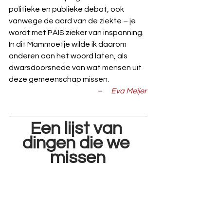
politieke en publieke debat, ook 
vanwege de aard van de ziekte – je 
wordt met PAIS zieker van inspanning. 
In dit Mammoetje wilde ik daarom 
anderen aan het woord laten, als 
dwarsdoorsnede van wat mensen uit 
deze gemeenschap missen.
–      Eva Meijer
Een lijst van 
dingen die we 
missen