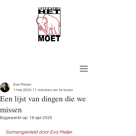
Eva Meijer
1 feb 2025
11 minuten om te lezen
Een lijst van dingen die we
missen
Bijgewerkt op:
16 apr 2025
Samengesteld door Eva Meijer