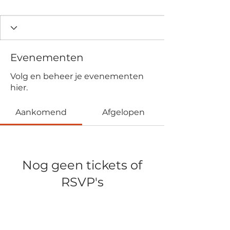
Evenementen
Volg en beheer je evenementen
hier.
Aankomend
Afgelopen
Nog geen tickets of
RSVP's
Evenementen bekijken