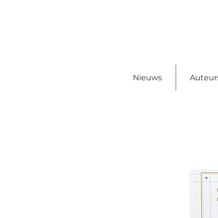
Nieuws
Auteur