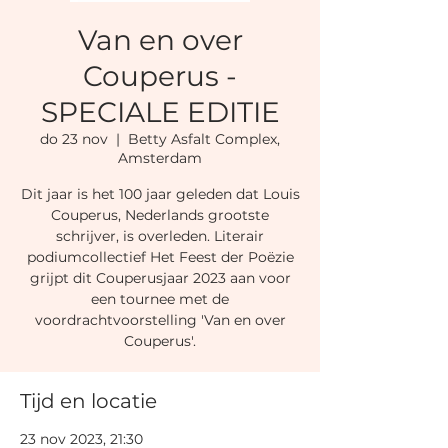
Van en over
Couperus -
SPECIALE EDITIE
do 23 nov
  |  
Betty Asfalt Complex,
Amsterdam
Dit jaar is het 100 jaar geleden dat Louis
Couperus, Nederlands grootste
schrijver, is overleden. Literair
podiumcollectief Het Feest der Poëzie
grijpt dit Couperusjaar 2023 aan voor
een tournee met de
voordrachtvoorstelling 'Van en over
Couperus'.
Tijd en locatie
23 nov 2023, 21:30