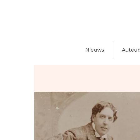
Nieuws
Auteur