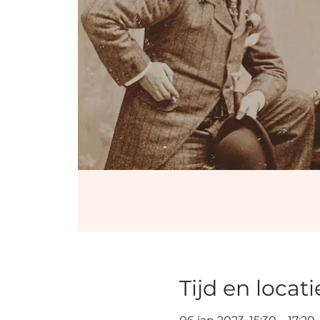
Tijd en locati