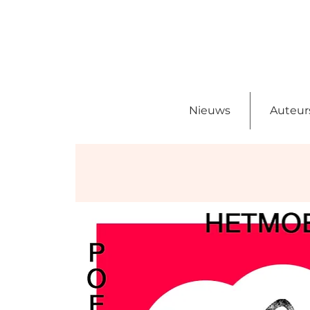
Nieuws
Auteur