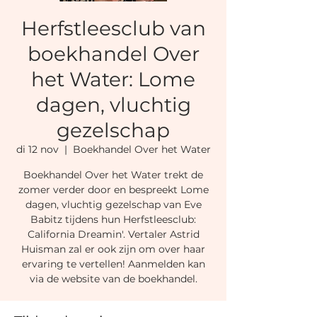
Herfstleesclub van
boekhandel Over
het Water: Lome
dagen, vluchtig
gezelschap
di 12 nov
  |  
Boekhandel Over het Water
Boekhandel Over het Water trekt de
zomer verder door en bespreekt Lome
dagen, vluchtig gezelschap van Eve
Babitz tijdens hun Herfstleesclub:
California Dreamin'. Vertaler Astrid
Huisman zal er ook zijn om over haar
ervaring te vertellen! Aanmelden kan
via de website van de boekhandel.