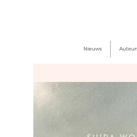
Nieuws
Auteur