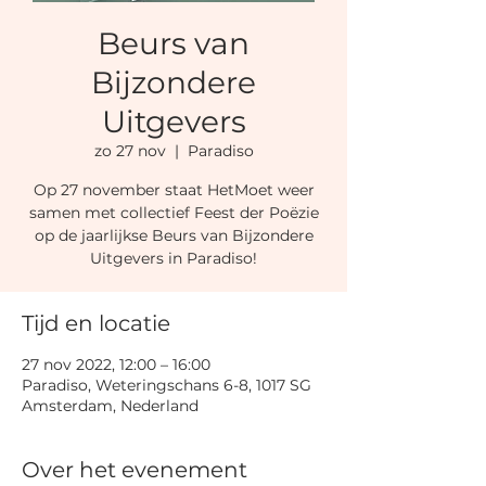
Beurs van
Bijzondere
Uitgevers
zo 27 nov
  |  
Paradiso
Op 27 november staat HetMoet weer
samen met collectief Feest der Poëzie
op de jaarlijkse Beurs van Bijzondere
Uitgevers in Paradiso!
Tijd en locatie
27 nov 2022, 12:00 – 16:00
Paradiso, Weteringschans 6-8, 1017 SG
Amsterdam, Nederland
Over het evenement